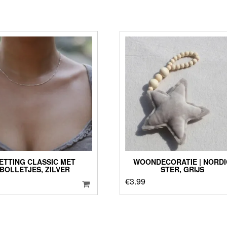
ETTING CLASSIC MET
WOONDECORATIE | NORDI
BOLLETJES, ZILVER
STER, GRIJS
€
3.99