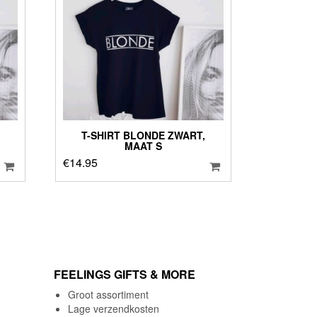
T-SHIRT BLONDE ZWART,
MAAT S
€
14.95
FEELINGS GIFTS & MORE
Groot assortiment
Lage verzendkosten