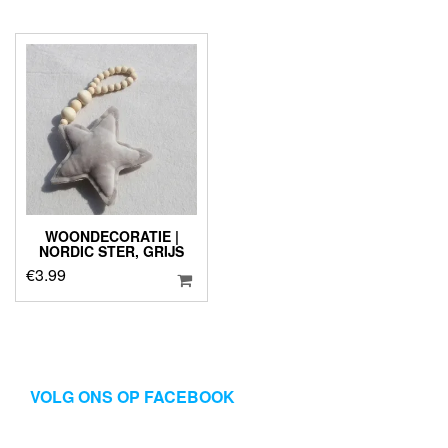
WOONDECORATIE |
NORDIC STER, GRIJS
€
3.99
VOLG ONS OP FACEBOOK