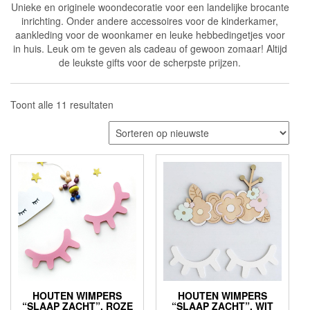
Unieke en originele woondecoratie voor een landelijke brocante
inrichting. Onder andere accessoires voor de kinderkamer,
aankleding voor de woonkamer en leuke hebbedingetjes voor
in huis. Leuk om te geven als cadeau of gewoon zomaar! Altijd
de leukste gifts voor de scherpste prijzen.
Gesorteerd
Toont alle 11 resultaten
op
nieuwste
HOUTEN WIMPERS
HOUTEN WIMPERS
“SLAAP ZACHT”, ROZE
“SLAAP ZACHT”, WIT