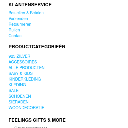
KLANTENSERVICE
Bestellen & Betalen
Verzenden
Retourneren
Ruilen
Contact
PRODUCTCATEGORIEËN
925 ZILVER
ACCESSOIRES
ALLE PRODUCTEN
BABY & KIDS
KINDERKLEDING
KLEDING
SALE
SCHOENEN
SIERADEN
WOONDECORATIE
FEELINGS GIFTS & MORE