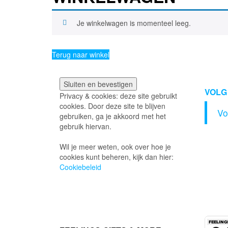
Je winkelwagen is momenteel leeg.
Terug naar winkel
VOLG
Privacy & cookies: deze site gebruikt
cookies. Door deze site te blijven
Vo
gebruiken, ga je akkoord met het
gebruik hiervan.
Wil je meer weten, ook over hoe je
cookies kunt beheren, kijk dan hier:
Cookiebeleid