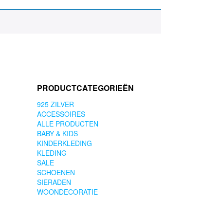
PRODUCTCATEGORIEËN
925 ZILVER
ACCESSOIRES
ALLE PRODUCTEN
BABY & KIDS
KINDERKLEDING
KLEDING
SALE
SCHOENEN
SIERADEN
WOONDECORATIE