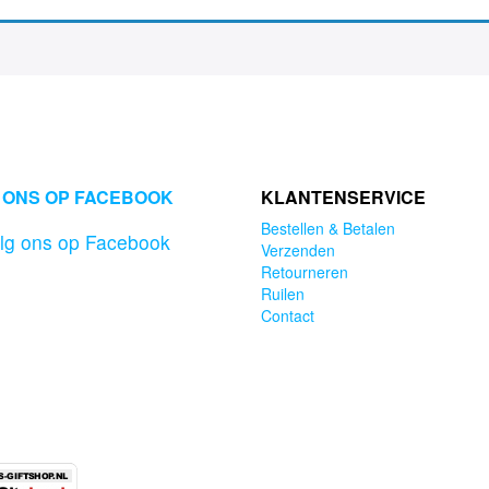
 ONS OP FACEBOOK
KLANTENSERVICE
Bestellen & Betalen
lg ons op Facebook
Verzenden
Retourneren
Ruilen
Contact