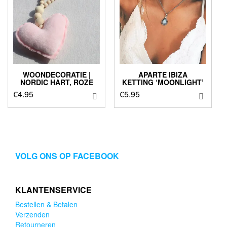
WOONDECORATIE |
APARTE IBIZA
NORDIC HART, ROZE
KETTING ‘MOONLIGHT’
€
4.95
€
5.95
VOLG ONS OP FACEBOOK
KLANTENSERVICE
Bestellen & Betalen
Verzenden
Retourneren