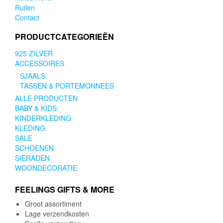
Ruilen
Contact
PRODUCTCATEGORIEËN
925 ZILVER
ACCESSOIRES
SJAALS
TASSEN & PORTEMONNEES
ALLE PRODUCTEN
BABY & KIDS
KINDERKLEDING
KLEDING
SALE
SCHOENEN
SIERADEN
WOONDECORATIE
FEELINGS GIFTS & MORE
Groot assortiment
Lage verzendkosten