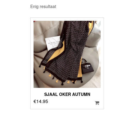
Enig resultaat
SJAAL OKER AUTUMN
€
14.95