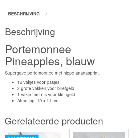
BESCHRIJVING
Beschrijving
Portemonnee
Pineapples, blauw
Supergave portemonnee met hippe ananasprint.
12 vakjes voor pasjes
2 grote vakken voor briefgeld
1 vakje met rits voor kleingeld
Afmeting: 19 x 11 cm
Gerelateerde producten