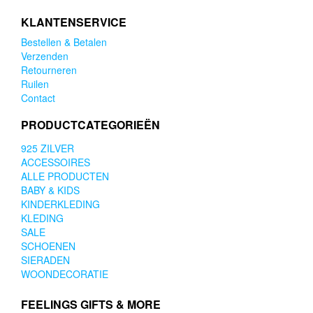
KLANTENSERVICE
Bestellen & Betalen
Verzenden
Retourneren
Ruilen
Contact
PRODUCTCATEGORIEËN
925 ZILVER
ACCESSOIRES
ALLE PRODUCTEN
BABY & KIDS
KINDERKLEDING
KLEDING
SALE
SCHOENEN
SIERADEN
WOONDECORATIE
FEELINGS GIFTS & MORE