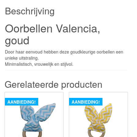
Beschrijving
Oorbellen Valencia,
goud
Door haar eenvoud hebben deze goudkleurige oorbellen een
unieke uitstraling.
Minimalistisch, vrouwelijk en stijlvol.
Gerelateerde producten
AANBIEDING!
AANBIEDING!