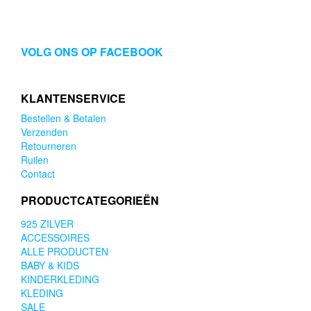
VOLG ONS OP FACEBOOK
KLANTENSERVICE
Bestellen & Betalen
Verzenden
Retourneren
Ruilen
Contact
PRODUCTCATEGORIEËN
925 ZILVER
ACCESSOIRES
ALLE PRODUCTEN
BABY & KIDS
KINDERKLEDING
KLEDING
SALE