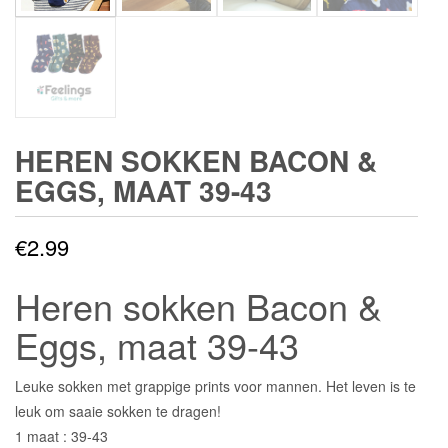
HEREN SOKKEN BACON &
EGGS, MAAT 39-43
€
2.99
Heren sokken Bacon &
Eggs, maat 39-43
Leuke sokken met grappige prints voor mannen. Het leven is te
leuk om saaie sokken te dragen!
1 maat : 39-43