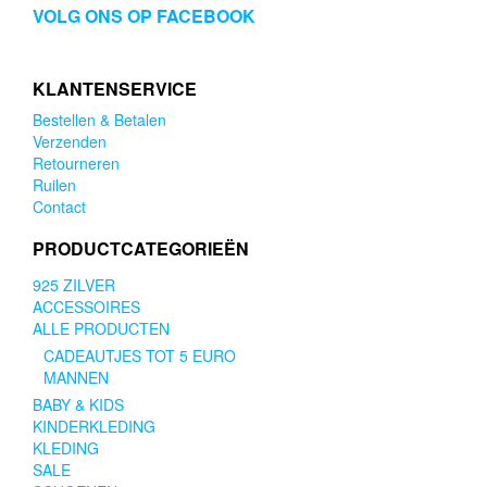
VOLG ONS OP FACEBOOK
KLANTENSERVICE
Bestellen & Betalen
Verzenden
Retourneren
Ruilen
Contact
PRODUCTCATEGORIEËN
925 ZILVER
ACCESSOIRES
ALLE PRODUCTEN
CADEAUTJES TOT 5 EURO
MANNEN
BABY & KIDS
KINDERKLEDING
KLEDING
SALE