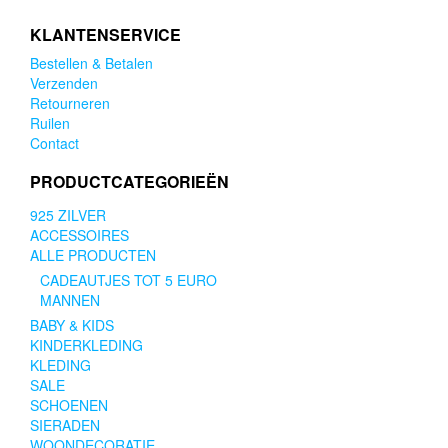
KLANTENSERVICE
Bestellen & Betalen
Verzenden
Retourneren
Ruilen
Contact
PRODUCTCATEGORIEËN
925 ZILVER
ACCESSOIRES
ALLE PRODUCTEN
CADEAUTJES TOT 5 EURO
MANNEN
BABY & KIDS
KINDERKLEDING
KLEDING
SALE
SCHOENEN
SIERADEN
WOONDECORATIE