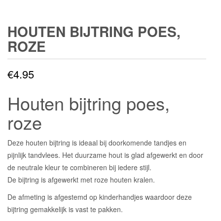
HOUTEN BIJTRING POES,
ROZE
€
4.95
Houten bijtring poes,
roze
Deze houten bijtring is ideaal bij doorkomende tandjes en
pijnlijk tandvlees. Het duurzame hout is glad afgewerkt en door
de neutrale kleur te combineren bij iedere stijl.
De bijtring is afgewerkt met roze houten kralen.
De afmeting is afgestemd op kinderhandjes waardoor deze
bijtring gemakkelijk is vast te pakken.