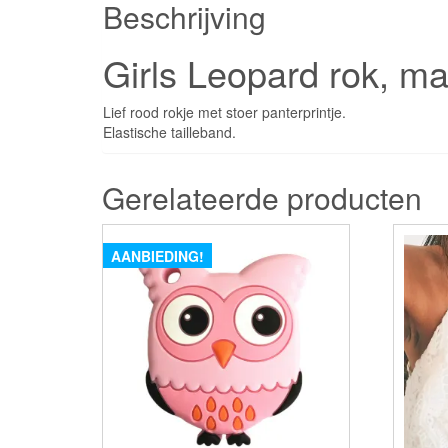
Beschrijving
Girls Leopard rok, m
Lief rood rokje met stoer panterprintje.
Elastische tailleband.
Gerelateerde producten
AANBIEDING!