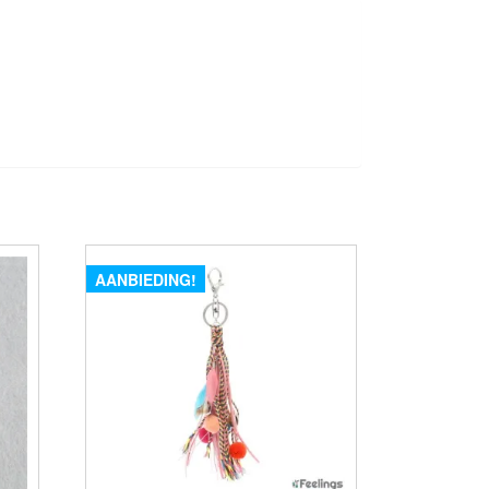
AANBIEDING!