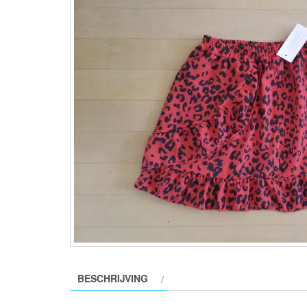
BESCHRIJVING