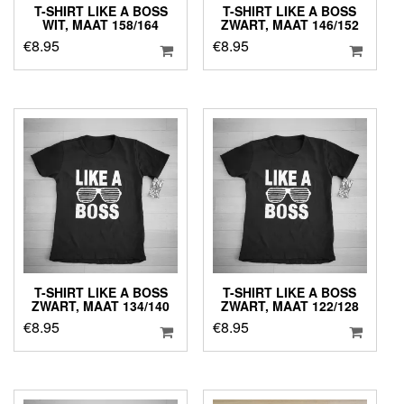
T-SHIRT LIKE A BOSS
T-SHIRT LIKE A BOSS
WIT, MAAT 158/164
ZWART, MAAT 146/152
€
8.95
€
8.95
T-SHIRT LIKE A BOSS
T-SHIRT LIKE A BOSS
ZWART, MAAT 134/140
ZWART, MAAT 122/128
€
8.95
€
8.95