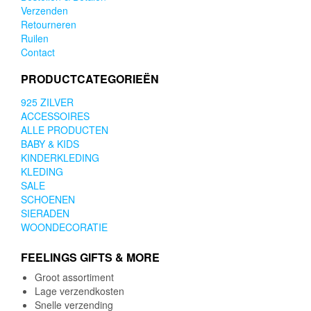
Verzenden
Retourneren
Ruilen
Contact
PRODUCTCATEGORIEËN
925 ZILVER
ACCESSOIRES
ALLE PRODUCTEN
BABY & KIDS
KINDERKLEDING
KLEDING
SALE
SCHOENEN
SIERADEN
WOONDECORATIE
FEELINGS GIFTS & MORE
Groot assortiment
Lage verzendkosten
Snelle verzending