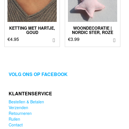
KETTING MET HARTJE,
WOONDECORATIE |
GOUD
NORDIC STER, ROZE
€
4.95
€
3.99
VOLG ONS OP FACEBOOK
KLANTENSERVICE
Bestellen & Betalen
Verzenden
Retourneren
Ruilen
Contact