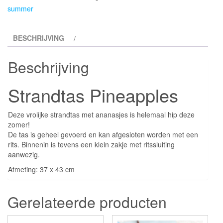
summer
BESCHRIJVING
Beschrijving
Strandtas Pineapples
Deze vrolijke strandtas met ananasjes is helemaal hip deze
zomer!
De tas is geheel gevoerd en kan afgesloten worden met een
rits. Binnenin is tevens een klein zakje met ritssluiting
aanwezig.
Afmeting: 37 x 43 cm
Gerelateerde producten