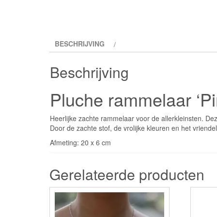
BESCHRIJVING
Beschrijving
Pluche rammelaar ‘Pi
Heerlijke zachte rammelaar voor de allerkleinsten. De
Door de zachte stof, de vrolijke kleuren en het vriende
Afmeting: 20 x 6 cm
Gerelateerde producten