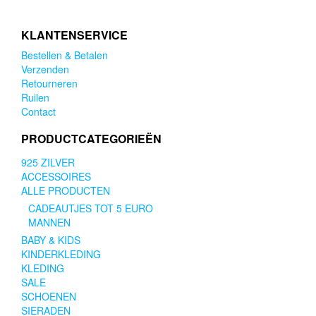
KLANTENSERVICE
Bestellen & Betalen
Verzenden
Retourneren
Ruilen
Contact
PRODUCTCATEGORIEËN
925 ZILVER
ACCESSOIRES
ALLE PRODUCTEN
CADEAUTJES TOT 5 EURO
MANNEN
BABY & KIDS
KINDERKLEDING
KLEDING
SALE
SCHOENEN
SIERADEN