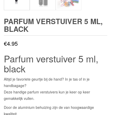
PARFUM VERSTUIVER 5 ML,
BLACK
€
4.95
Parfum verstuiver 5 ml,
black
Altijd je favoriete geurtje bij de hand? In je tas of in je
handbagage?
Deze handige parfum verstuivers kun je keer op keer
gemakkelijk vullen.
Door de aluminium behuizing zijn de van hoogwaardige
kwaliteit.