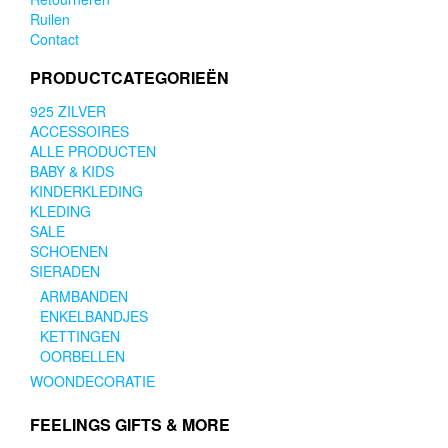
Ruilen
Contact
PRODUCTCATEGORIEËN
925 ZILVER
ACCESSOIRES
ALLE PRODUCTEN
BABY & KIDS
KINDERKLEDING
KLEDING
SALE
SCHOENEN
SIERADEN
ARMBANDEN
ENKELBANDJES
KETTINGEN
OORBELLEN
WOONDECORATIE
FEELINGS GIFTS & MORE