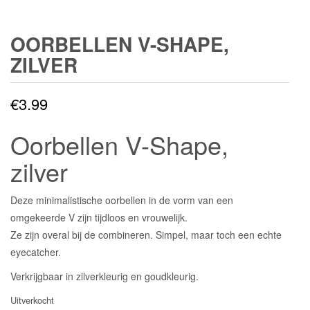
OORBELLEN V-SHAPE,
ZILVER
€
3.99
Oorbellen V-Shape,
zilver
Deze minimalistische oorbellen in de vorm van een
omgekeerde V zijn tijdloos en vrouwelijk.
Ze zijn overal bij de combineren. Simpel, maar toch een echte
eyecatcher.
Verkrijgbaar in zilverkleurig en goudkleurig.
Uitverkocht