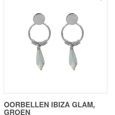
OORBELLEN IBIZA GLAM,
GROEN