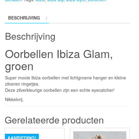
BESCHRIJVING
Beschrijving
Oorbellen Ibiza Glam,
groen
Super mooie Ibiza oorbellen met lichtgroene hanger en kleine
zilveren ringetjes.
Deze zilverkleurige oorbellen zijn een echte eyecatcher!
Nikkelvrij.
Gerelateerde producten
AANBIEDING!