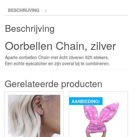
BESCHRIJVING
Beschrijving
Oorbellen Chain, zilver
Aparte oorbellen Chain met écht zilveren 925 stekers.
Een echte eyecatcher en zijn overal bij te combineren.
Gerelateerde producten
AANBIEDING!