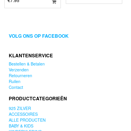
€
7.95
VOLG ONS OP FACEBOOK
KLANTENSERVICE
Bestellen & Betalen
Verzenden
Retourneren
Ruilen
Contact
PRODUCTCATEGORIEËN
925 ZILVER
ACCESSOIRES
ALLE PRODUCTEN
BABY & KIDS