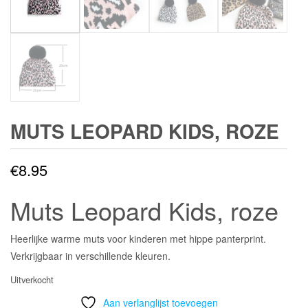
MUTS LEOPARD KIDS, ROZE
€
8.95
Muts Leopard Kids, roze
Heerlijke warme muts voor kinderen met hippe panterprint.
Verkrijgbaar in verschillende kleuren.
Uitverkocht
Aan verlanglijst toevoegen