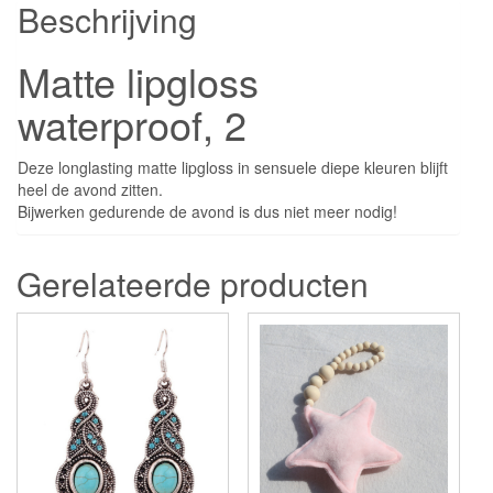
Beschrijving
Matte lipgloss
waterproof, 2
Deze longlasting matte lipgloss in sensuele diepe kleuren blijft
heel de avond zitten.
Bijwerken gedurende de avond is dus niet meer nodig!
Gerelateerde producten