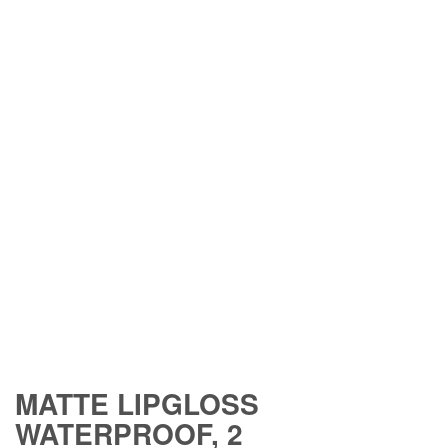
MATTE LIPGLOSS
WATERPROOF, 2