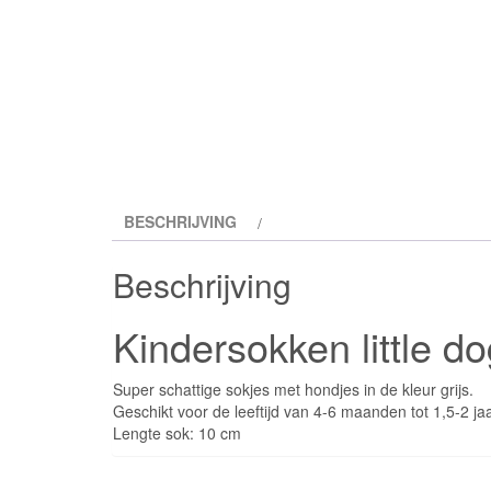
BESCHRIJVING
Beschrijving
Kindersokken little do
Super schattige sokjes met hondjes in de kleur grijs.
Geschikt voor de leeftijd van 4-6 maanden tot 1,5-2 ja
Lengte sok: 10 cm