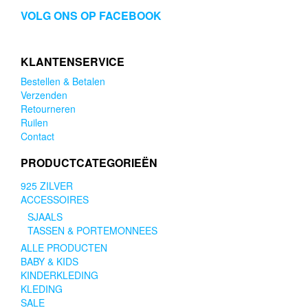
VOLG ONS OP FACEBOOK
KLANTENSERVICE
Bestellen & Betalen
Verzenden
Retourneren
Ruilen
Contact
PRODUCTCATEGORIEËN
925 ZILVER
ACCESSOIRES
SJAALS
TASSEN & PORTEMONNEES
ALLE PRODUCTEN
BABY & KIDS
KINDERKLEDING
KLEDING
SALE