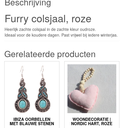
Beschrijving
Furry colsjaal, roze
Heerlijk zachte colsjaal in de zachte kleur oudroze.
Ideaal voor de koudere dagen. Past vrijwel bij iedere winterjas.
Gerelateerde producten
IBIZA OORBELLEN
WOONDECORATIE |
MET BLAUWE STENEN
NORDIC HART, ROZE