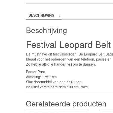
BESCHRIJVING
Beschrijving
Festival Leopard Belt
Dé musthave dit festivalseizoen! De Leopard Belt Bags
Ideaal voor het opbergen van een telefoon, pasjes en
Zo heb je altijd je handen vrij om te dansen.
Panter Print
Afmeting: 17x11cm
Sluit doormiddel van een drukknop
inclusief verstelbare riem 100 cm, roze
Gerelateerde producten