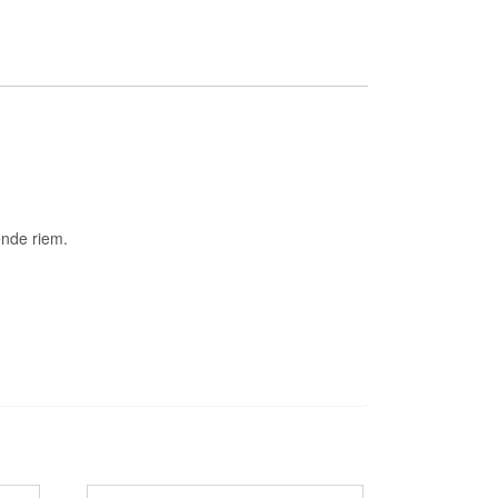
ende riem.