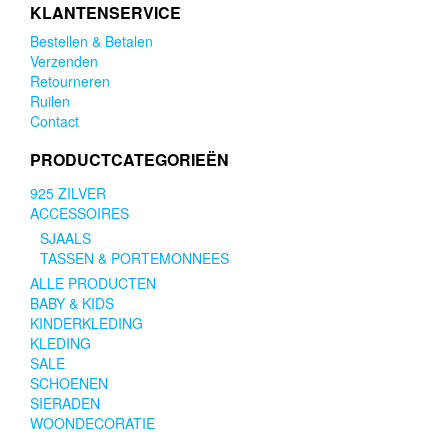
KLANTENSERVICE
Bestellen & Betalen
Verzenden
Retourneren
Ruilen
Contact
PRODUCTCATEGORIEËN
925 ZILVER
ACCESSOIRES
SJAALS
TASSEN & PORTEMONNEES
ALLE PRODUCTEN
BABY & KIDS
KINDERKLEDING
KLEDING
SALE
SCHOENEN
SIERADEN
WOONDECORATIE