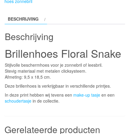
hoes zonnebril
BESCHRIJVING
Beschrijving
Brillenhoes Floral Snake
Stijlvolle beschermhoes voor je zonnebril of leesbril.
Stevig materiaal met metalen clicksysteem.
Afmeting: 9,5 x 18,5 cm.
Deze brillenhoes is verkrijgbaar in verschillende printjes.
In deze print hebben wij tevens een
make-up tasje
en een
schoudertasje
in de collectie.
Gerelateerde producten