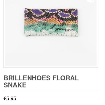
BRILLENHOES FLORAL
SNAKE
€
5.95