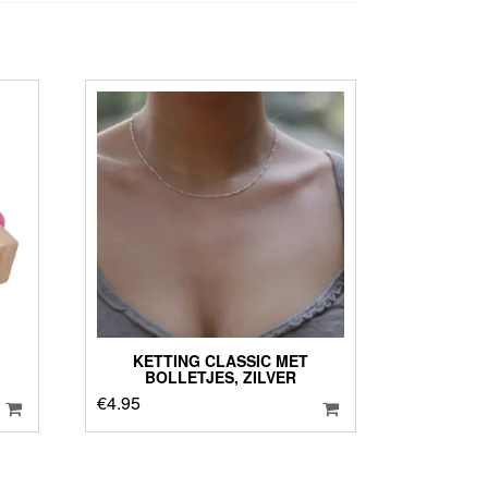
KETTING CLASSIC MET
BOLLETJES, ZILVER
€
4.95