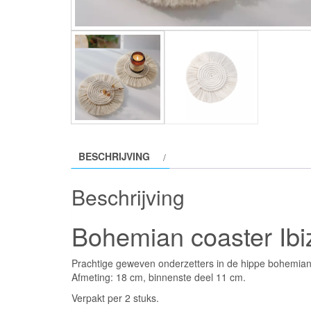
BESCHRIJVING
Beschrijving
Bohemian coaster Ibiz
Prachtige geweven onderzetters in de hippe bohemian 
Afmeting: 18 cm, binnenste deel 11 cm.
Verpakt per 2 stuks.