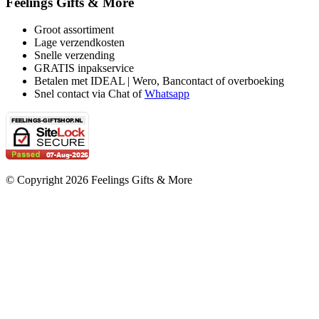
Feelings Gifts & More
Groot assortiment
Lage verzendkosten
Snelle verzending
GRATIS inpakservice
Betalen met IDEAL | Wero, Bancontact of overboeking
Snel contact via Chat of
Whatsapp
© Copyright 2026 Feelings Gifts & More