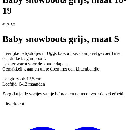
19
€
12.50
Baby snowboots grijs, maat S
Heerlijke babyslofjes in Uggs look a like. Compleet gevoerd met
een dikke laag nepbont.
Lekker warm voor de koude dagen.
Gemakkelijk aan en uit te doen met een klittenbandje.
Lengte zool: 12,5 cm
Leeftijd: 6-12 maanden
Zorg dat je de voetjes van je baby even na meet voor de zekerheid.
Uitverkocht