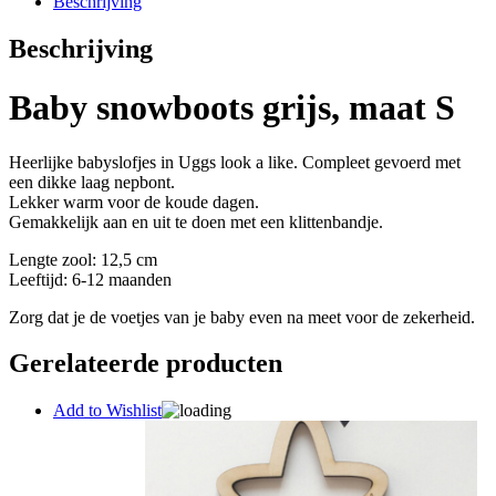
Beschrijving
Beschrijving
Baby snowboots grijs, maat S
Heerlijke babyslofjes in Uggs look a like. Compleet gevoerd met
een dikke laag nepbont.
Lekker warm voor de koude dagen.
Gemakkelijk aan en uit te doen met een klittenbandje.
Lengte zool: 12,5 cm
Leeftijd: 6-12 maanden
Zorg dat je de voetjes van je baby even na meet voor de zekerheid.
Gerelateerde producten
Add to Wishlist