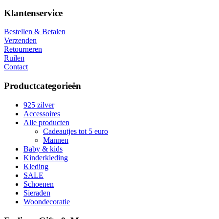
Klantenservice
Bestellen & Betalen
Verzenden
Retourneren
Ruilen
Contact
Productcategorieën
925 zilver
Accessoires
Alle producten
Cadeautjes tot 5 euro
Mannen
Baby & kids
Kinderkleding
Kleding
SALE
Schoenen
Sieraden
Woondecoratie