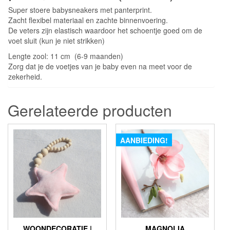
Super stoere babysneakers met panterprint.
Zacht flexibel materiaal en zachte binnenvoering.
De veters zijn elastisch waardoor het schoentje goed om de
voet sluit (kun je niet strikken)
Lengte zool: 11 cm (6-9 maanden)
Zorg dat je de voetjes van je baby even na meet voor de
zekerheid.
Gerelateerde producten
AANBIEDING!
WOONDECORATIE |
MAGNOLIA