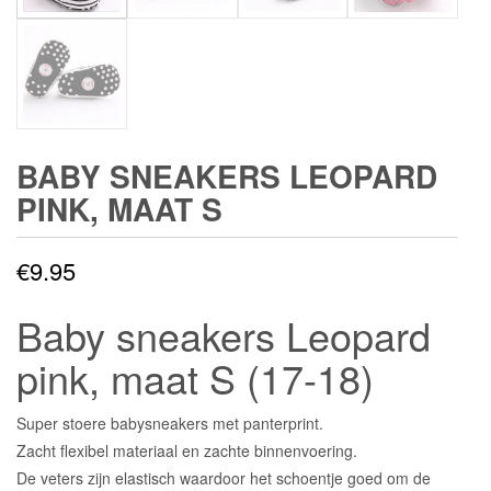
BABY SNEAKERS LEOPARD
PINK, MAAT S
€
9.95
Baby sneakers Leopard
pink, maat S (17-18)
Super stoere babysneakers met panterprint.
Zacht flexibel materiaal en zachte binnenvoering.
De veters zijn elastisch waardoor het schoentje goed om de