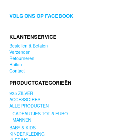
VOLG ONS OP FACEBOOK
KLANTENSERVICE
Bestellen & Betalen
Verzenden
Retourneren
Ruilen
Contact
PRODUCTCATEGORIEËN
925 ZILVER
ACCESSOIRES
ALLE PRODUCTEN
CADEAUTJES TOT 5 EURO
MANNEN
BABY & KIDS
KINDERKLEDING