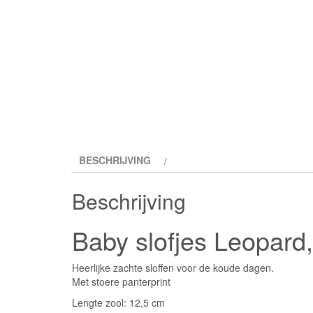
BESCHRIJVING
Beschrijving
Baby slofjes Leopard
Heerlijke zachte sloffen voor de koude dagen.
Met stoere panterprint
Lengte zool: 12,5 cm