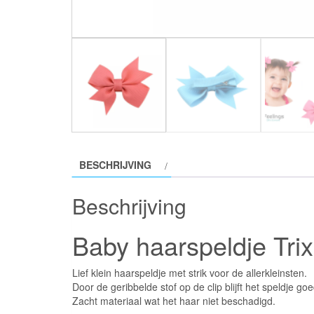
BESCHRIJVING
Beschrijving
Baby haarspeldje Trix
Lief klein haarspeldje met strik voor de allerkleinsten.
Door de geribbelde stof op de clip blijft het speldje goe
Zacht materiaal wat het haar niet beschadigd.