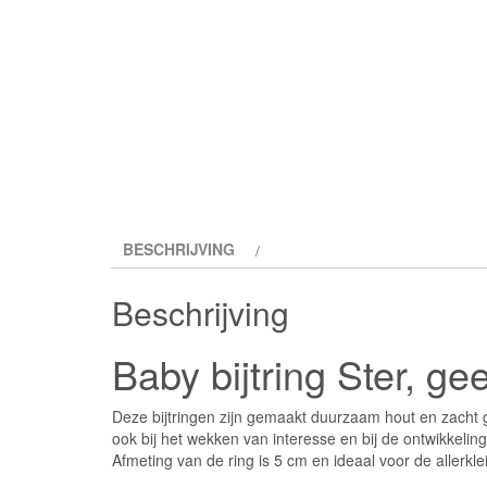
BESCHRIJVING
Beschrijving
Baby bijtring Ster, gee
Deze bijtringen zijn gemaakt duurzaam hout en zacht g
ook bij het wekken van interesse en bij de ontwikkeling
Afmeting van de ring is 5 cm en ideaal voor de allerkl