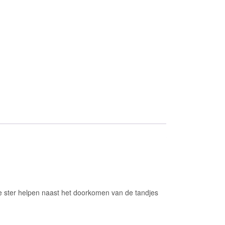
de ster helpen naast het doorkomen van de tandjes