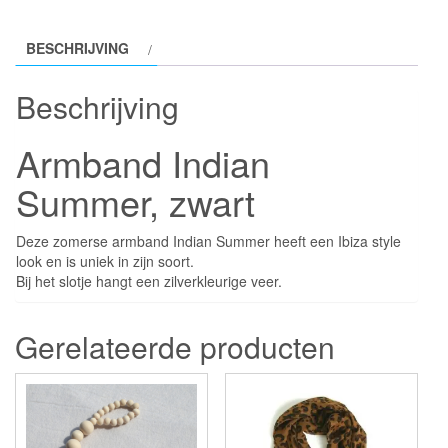
BESCHRIJVING
Beschrijving
Armband Indian
Summer, zwart
Deze zomerse armband Indian Summer heeft een Ibiza style
look en is uniek in zijn soort.
Bij het slotje hangt een zilverkleurige veer.
Gerelateerde producten