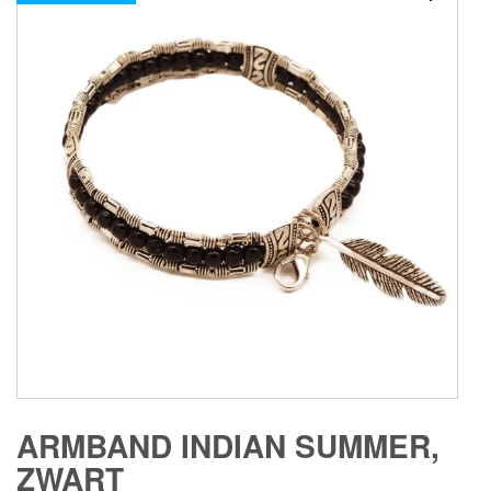
ARMBAND INDIAN SUMMER,
ZWART