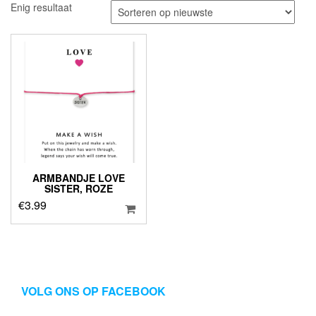
Enig resultaat
ARMBANDJE LOVE
SISTER, ROZE
€
3.99
VOLG ONS OP FACEBOOK