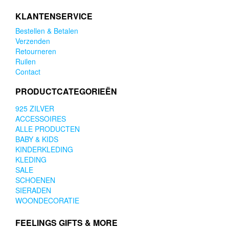
KLANTENSERVICE
Bestellen & Betalen
Verzenden
Retourneren
Ruilen
Contact
PRODUCTCATEGORIEËN
925 ZILVER
ACCESSOIRES
ALLE PRODUCTEN
BABY & KIDS
KINDERKLEDING
KLEDING
SALE
SCHOENEN
SIERADEN
WOONDECORATIE
FEELINGS GIFTS & MORE