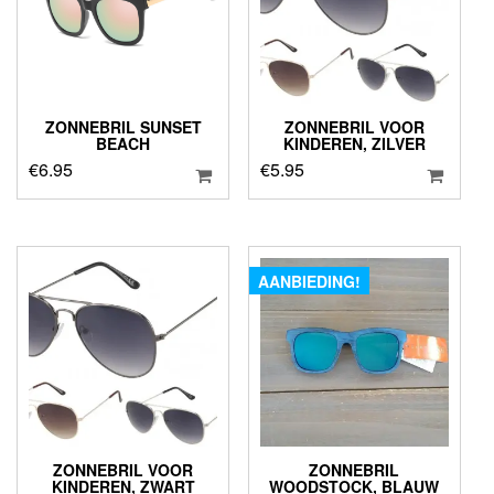
ZONNEBRIL SUNSET
ZONNEBRIL VOOR
BEACH
KINDEREN, ZILVER
€
6.95
€
5.95
AANBIEDING!
ZONNEBRIL VOOR
ZONNEBRIL
KINDEREN, ZWART
WOODSTOCK, BLAUW