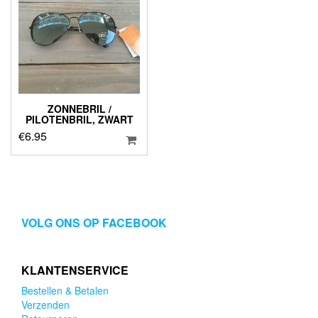
ZONNEBRIL /
PILOTENBRIL, ZWART
€
6.95
VOLG ONS OP FACEBOOK
KLANTENSERVICE
Bestellen & Betalen
Verzenden