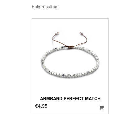
Enig resultaat
ARMBAND PERFECT MATCH
€
4.95