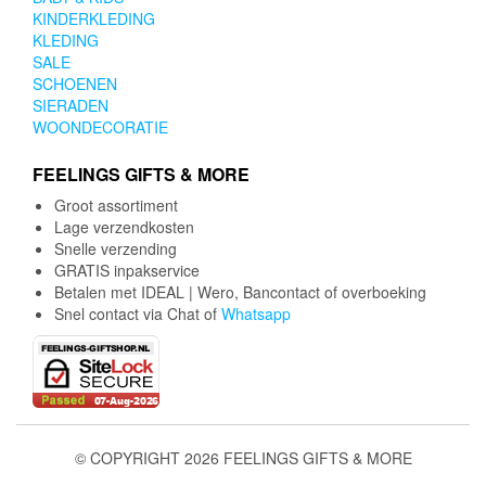
KINDERKLEDING
KLEDING
SALE
SCHOENEN
SIERADEN
WOONDECORATIE
FEELINGS GIFTS & MORE
Groot assortiment
Lage verzendkosten
Snelle verzending
GRATIS inpakservice
Betalen met IDEAL | Wero, Bancontact of overboeking
Snel contact via Chat of
Whatsapp
© COPYRIGHT 2026 FEELINGS GIFTS & MORE