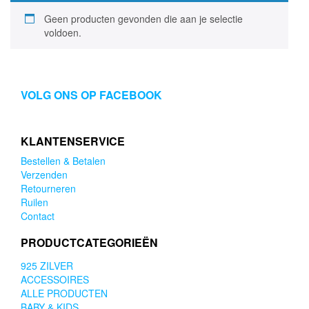
Geen producten gevonden die aan je selectie
voldoen.
VOLG ONS OP FACEBOOK
KLANTENSERVICE
Bestellen & Betalen
Verzenden
Retourneren
Ruilen
Contact
PRODUCTCATEGORIEËN
925 ZILVER
ACCESSOIRES
ALLE PRODUCTEN
BABY & KIDS