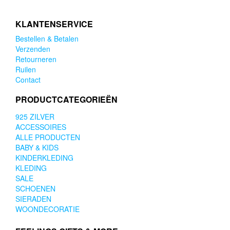
KLANTENSERVICE
Bestellen & Betalen
Verzenden
Retourneren
Ruilen
Contact
PRODUCTCATEGORIEËN
925 ZILVER
ACCESSOIRES
ALLE PRODUCTEN
BABY & KIDS
KINDERKLEDING
KLEDING
SALE
SCHOENEN
SIERADEN
WOONDECORATIE