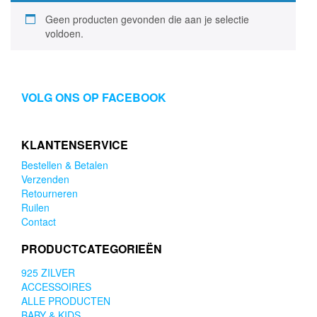
Geen producten gevonden die aan je selectie
voldoen.
VOLG ONS OP FACEBOOK
KLANTENSERVICE
Bestellen & Betalen
Verzenden
Retourneren
Ruilen
Contact
PRODUCTCATEGORIEËN
925 ZILVER
ACCESSOIRES
ALLE PRODUCTEN
BABY & KIDS