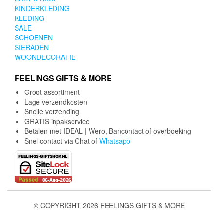
KINDERKLEDING
KLEDING
SALE
SCHOENEN
SIERADEN
WOONDECORATIE
FEELINGS GIFTS & MORE
Groot assortiment
Lage verzendkosten
Snelle verzending
GRATIS inpakservice
Betalen met IDEAL | Wero, Bancontact of overboeking
Snel contact via Chat of
Whatsapp
© COPYRIGHT 2026 FEELINGS GIFTS & MORE