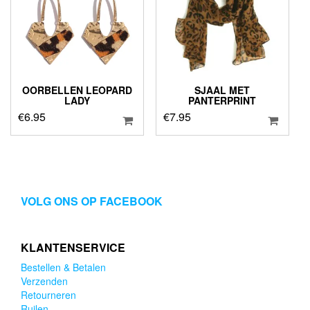
OORBELLEN LEOPARD
SJAAL MET
LADY
PANTERPRINT
€
6.95
€
7.95
VOLG ONS OP FACEBOOK
KLANTENSERVICE
Bestellen & Betalen
Verzenden
Retourneren
Ruilen