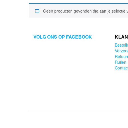
Geen producten gevonden die aan je selectie 
VOLG ONS OP FACEBOOK
KLAN
Bestell
Verzen
Retour
Ruilen
Contac