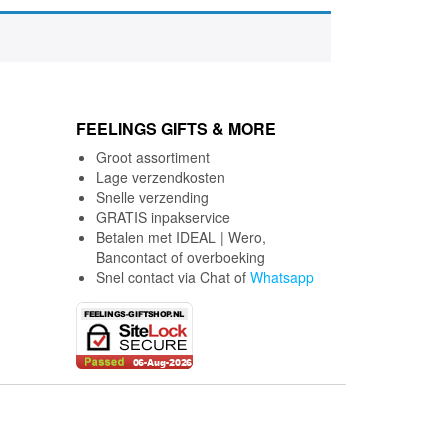
FEELINGS GIFTS & MORE
Groot assortiment
Lage verzendkosten
Snelle verzending
GRATIS inpakservice
Betalen met IDEAL | Wero,
Bancontact of overboeking
Snel contact via Chat of
Whatsapp