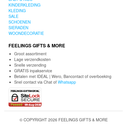
KINDERKLEDING
KLEDING
SALE
SCHOENEN
SIERADEN
WOONDECORATIE
FEELINGS GIFTS & MORE
Groot assortiment
Lage verzendkosten
Snelle verzending
GRATIS inpakservice
Betalen met IDEAL | Wero, Bancontact of overboeking
Snel contact via Chat of
Whatsapp
© COPYRIGHT 2026 FEELINGS GIFTS & MORE