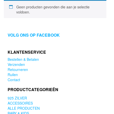
Geen producten gevonden die aan je selectie
voldoen.
VOLG ONS OP FACEBOOK
KLANTENSERVICE
Bestellen & Betalen
Verzenden
Retourneren
Ruilen
Contact
PRODUCTCATEGORIEËN
925 ZILVER
ACCESSOIRES
ALLE PRODUCTEN
BABY & KIDS