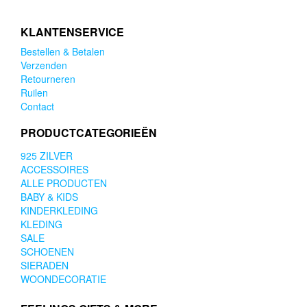
KLANTENSERVICE
Bestellen & Betalen
Verzenden
Retourneren
Ruilen
Contact
PRODUCTCATEGORIEËN
925 ZILVER
ACCESSOIRES
ALLE PRODUCTEN
BABY & KIDS
KINDERKLEDING
KLEDING
SALE
SCHOENEN
SIERADEN
WOONDECORATIE