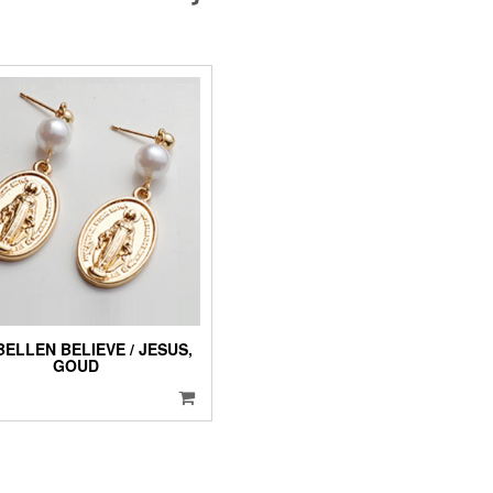
ELLEN BELIEVE / JESUS,
GOUD