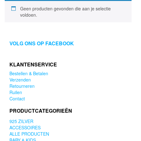
Geen producten gevonden die aan je selectie
voldoen.
VOLG ONS OP FACEBOOK
KLANTENSERVICE
Bestellen & Betalen
Verzenden
Retourneren
Ruilen
Contact
PRODUCTCATEGORIEËN
925 ZILVER
ACCESSOIRES
ALLE PRODUCTEN
BABY & KIDS