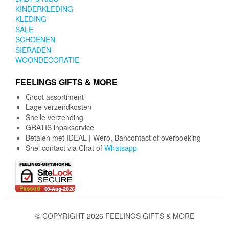
KINDERKLEDING
KLEDING
SALE
SCHOENEN
SIERADEN
WOONDECORATIE
FEELINGS GIFTS & MORE
Groot assortiment
Lage verzendkosten
Snelle verzending
GRATIS inpakservice
Betalen met IDEAL | Wero, Bancontact of overboeking
Snel contact via Chat of
Whatsapp
© COPYRIGHT 2026 FEELINGS GIFTS & MORE