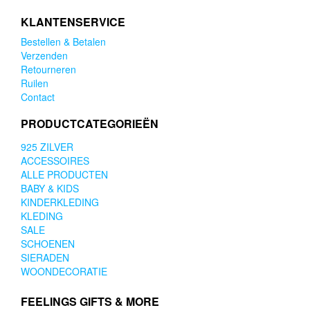
KLANTENSERVICE
Bestellen & Betalen
Verzenden
Retourneren
Ruilen
Contact
PRODUCTCATEGORIEËN
925 ZILVER
ACCESSOIRES
ALLE PRODUCTEN
BABY & KIDS
KINDERKLEDING
KLEDING
SALE
SCHOENEN
SIERADEN
WOONDECORATIE
FEELINGS GIFTS & MORE