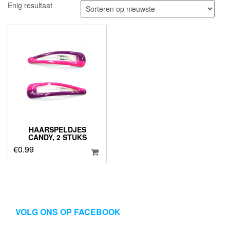
Enig resultaat
HAARSPELDJES
CANDY, 2 STUKS
€
0.99
VOLG ONS OP FACEBOOK