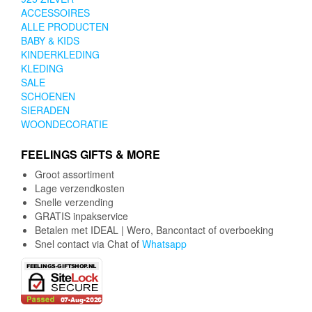
ACCESSOIRES
ALLE PRODUCTEN
BABY & KIDS
KINDERKLEDING
KLEDING
SALE
SCHOENEN
SIERADEN
WOONDECORATIE
FEELINGS GIFTS & MORE
Groot assortiment
Lage verzendkosten
Snelle verzending
GRATIS inpakservice
Betalen met IDEAL | Wero, Bancontact of overboeking
Snel contact via Chat of
Whatsapp