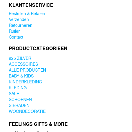
KLANTENSERVICE
Bestellen & Betalen
Verzenden
Retourneren
Ruilen
Contact
PRODUCTCATEGORIEËN
925 ZILVER
ACCESSOIRES
ALLE PRODUCTEN
BABY & KIDS
KINDERKLEDING
KLEDING
SALE
SCHOENEN
SIERADEN
WOONDECORATIE
FEELINGS GIFTS & MORE