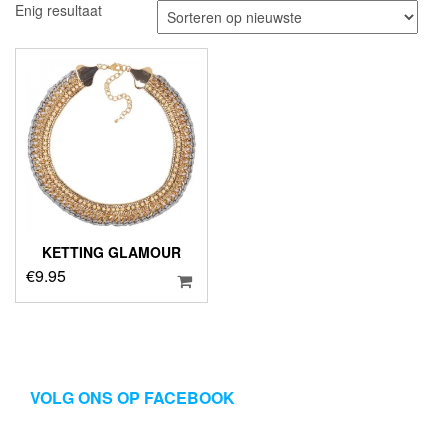
Enig resultaat
KETTING GLAMOUR
€
9.95
VOLG ONS OP FACEBOOK